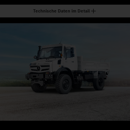
Technische Daten im Detail