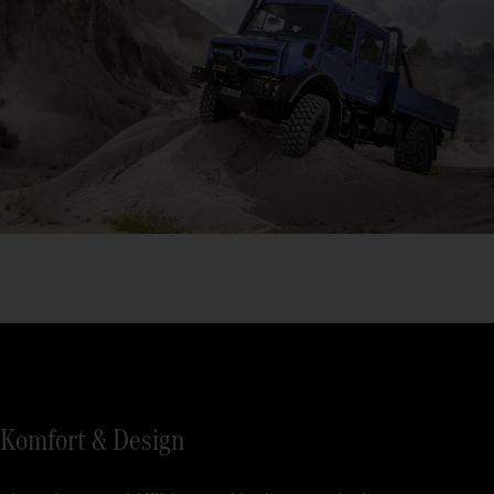
Komfort & Design