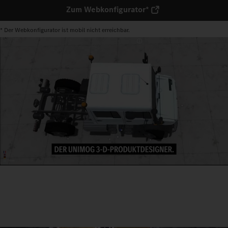
Zum Webkonfigurator*
* Der Webkonfigurator ist mobil nicht erreichbar.