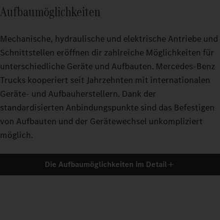
Aufbaumöglichkeiten
Mechanische, hydraulische und elektrische Antriebe und
Schnittstellen eröffnen dir zahlreiche Möglichkeiten für
unterschiedliche Geräte und Aufbauten. Mercedes‑Benz
Trucks kooperiert seit Jahrzehnten mit internationalen
Geräte- und Aufbauherstellern. Dank der
standardisierten Anbindungspunkte sind das Befestigen
von Aufbauten und der Gerätewechsel unkompliziert
möglich.
Die Aufbaumöglichkeiten im Detail