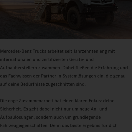
Mercedes-Benz Trucks arbeitet seit Jahrzehnten eng mit
internationalen und zertifizierten Geräte- und
Aufbauherstellern zusammen. Dabei fließen die Erfahrung und
das Fachwissen der Partner in Systemlösungen ein, die genau
auf deine Bedürfnisse zugeschnitten sind.
Die enge Zusammenarbeit hat einen klaren Fokus: deine
Sicherheit. Es geht dabei nicht nur um neue An- und
Aufbaulösungen, sondern auch um grundlegende
Fahrzeugeigenschaften. Denn das beste Ergebnis für dich