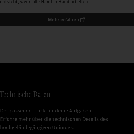
entsteht, wenn alle Hand in Hand arbeiten.
Mehr erfahren
Technische Daten
Der passende Truck für deine Aufgaben.
Erfahre mehr über die technischen Details des
hochgeländegängigen Unimogs.