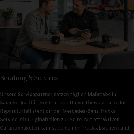
Beratung & Services
Unsere Servicepartner setzen täglich Maßstäbe in
Sachen Qualität, Kosten- und Umweltbewusstsein. Im
Reparaturfall steht dir der Mercedes-Benz Trucks
Service mit Originalteilen zur Seite. Mit attraktiven
Garantiepaketen kannst du deinen Truck absichern und