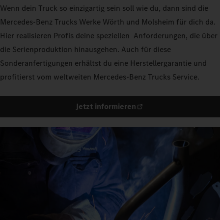
Wenn dein Truck so einzigartig sein soll wie du, dann sind die
Mercedes‑Benz Trucks Werke Wörth und Molsheim für dich da.
Hier realisieren Profis deine speziellen Anforderungen, die über
die Serienproduktion hinausgehen. Auch für diese
Sonderanfertigungen erhältst du eine Herstellergarantie und
profitierst vom weltweiten Mercedes-Benz Trucks Service.
Jetzt informieren