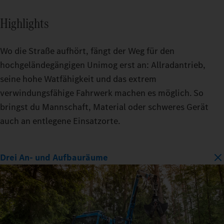
Highlights
Wo die Straße aufhört, fängt der Weg für den
hochgeländegängigen Unimog erst an: Allradantrieb,
seine hohe Watfähigkeit und das extrem
verwindungsfähige Fahrwerk machen es möglich. So
bringst du Mannschaft, Material oder schweres Gerät
auch an entlegene Einsatzorte.
Drei An- und Aufbauräume