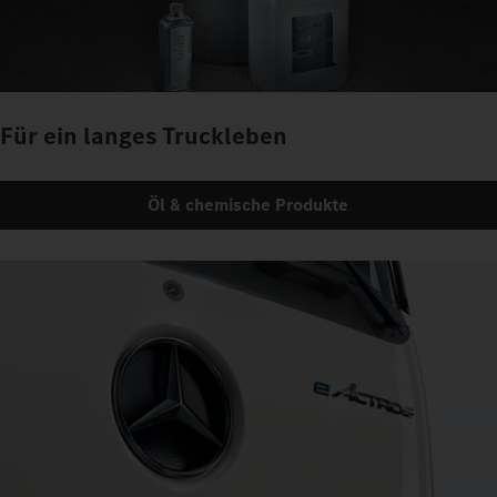
Für ein langes Truckleben
Öl & chemische Produkte