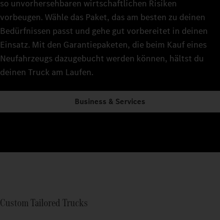
so unvorhersehbaren wirtschaftlichen Risiken
vorbeugen. Wähle das Paket, das am besten zu deinen
Bedürfnissen passt und gehe gut vorbereitet in deinen
Einsatz. Mit den Garantiepaketen, die beim Kauf eines
Neufahrzeugs dazugebucht werden können, hältst du
deinen Truck am Laufen.
Business & Services
Custom Tailored Trucks