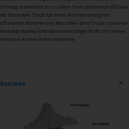
Unimog schneidest du in jedem Drehzahlbereich effizient
ab. Denn dein Truck hat einen Antriebsstrang mit
effizienten Motoren von Mercedes‑Benz Trucks sowie ein
leistungsstarkes Getriebe und ermöglicht dir mit seinen
robusten Achsen hohe Lastwerte.
Getriebe