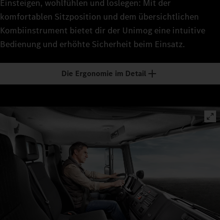
Einsteigen, wohlfühlen und loslegen: Mit der
komfortablen Sitzposition und dem übersichtlichen
Kombiinstrument bietet dir der Unimog eine intuitive
Bedienung und erhöhte Sicherheit beim Einsatz.
Die Ergonomie im Detail