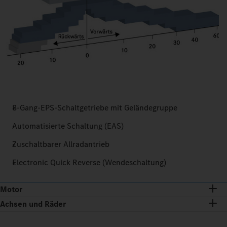
8-Gang-EPS-Schaltgetriebe mit Geländegruppe
Automatisierte Schaltung (EAS)
Zuschaltbarer Allradantrieb
Electronic Quick Reverse (Wendeschaltung)
Motor
Achsen und Räder