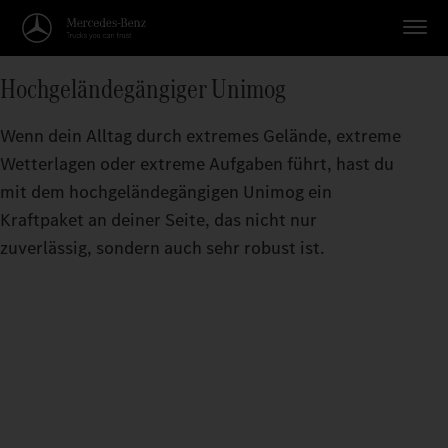
Hochgeländegängiger Unimog
Wenn dein Alltag durch extremes Gelände, extreme
Wetterlagen oder extreme Aufgaben führt, hast du
mit dem hochgeländegängigen Unimog ein
Kraftpaket an deiner Seite, das nicht nur
zuverlässig, sondern auch sehr robust ist.