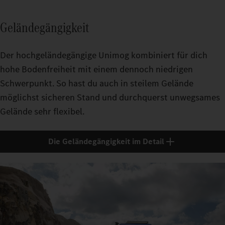
Geländegängigkeit
Der hochgeländegängige Unimog kombiniert für dich
hohe Bodenfreiheit mit einem dennoch niedrigen
Schwerpunkt. So hast du auch in steilem Gelände
möglichst sicheren Stand und durchquerst unwegsames
Gelände sehr flexibel.
Die Geländegängigkeit im Detail