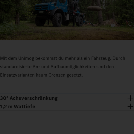
Mit dem Unimog bekommst du mehr als ein Fahrzeug. Durch
standardisierte An- und Aufbaumöglichkeiten sind den
Einsatzvarianten kaum Grenzen gesetzt.
30° Achsverschränkung
1,2 m Wattiefe