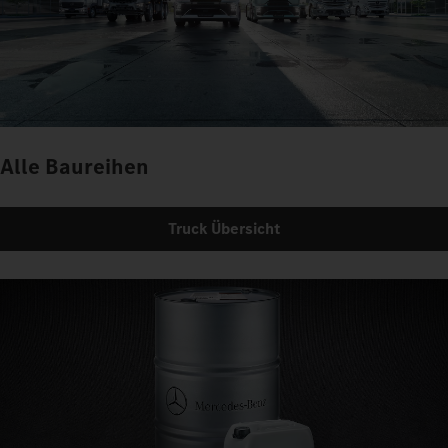
Alle Baureihen
Truck Übersicht