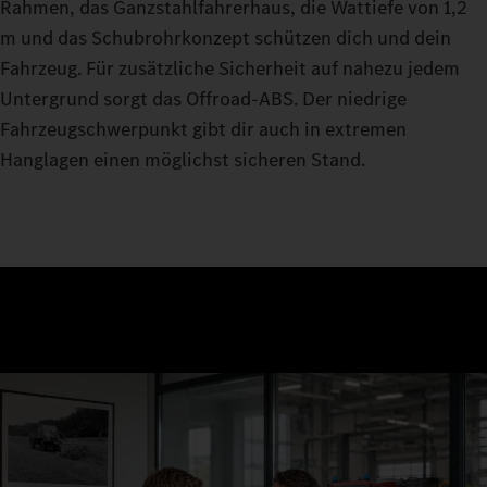
Rahmen, das Ganzstahlfahrerhaus, die Wattiefe von 1,2
m und das Schubrohrkonzept schützen dich und dein
Fahrzeug. Für zusätzliche Sicherheit auf nahezu jedem
Untergrund sorgt das Offroad-ABS. Der niedrige
Fahrzeugschwerpunkt gibt dir auch in extremen
Hanglagen einen möglichst sicheren Stand.