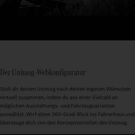
Der Unimog-Webkonfigurator
Stell dir deinen Unimog nach deinen eigenen Wünschen
virtuell zusammen, indem du aus einer Vielzahl an
möglichen Ausstattungs- und Fahrzeugvarianten
auswählst. Wirf einen 360-Grad-Blick ins Fahrerhaus und
überzeuge dich von den Konzeptvorteilen des Unimog.