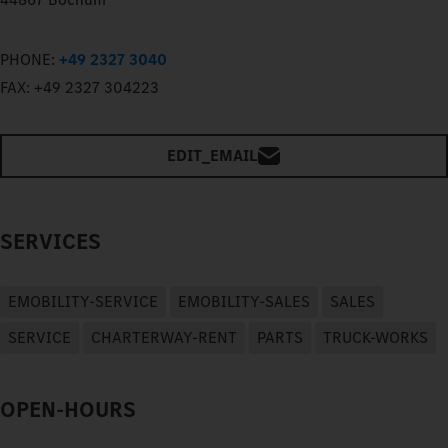
PHONE:
+49 2327 3040
FAX:
+49 2327 304223
EDIT_EMAIL
SERVICES
EMOBILITY-SERVICE
EMOBILITY-SALES
SALES
SERVICE
CHARTERWAY-RENT
PARTS
TRUCK-WORKS
OPEN-HOURS