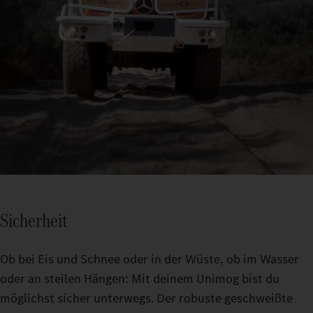
Sicherheit
Ob bei Eis und Schnee oder in der Wüste, ob im Wasser
oder an steilen Hängen: Mit deinem Unimog bist du
möglichst sicher unterwegs. Der robuste geschweißte